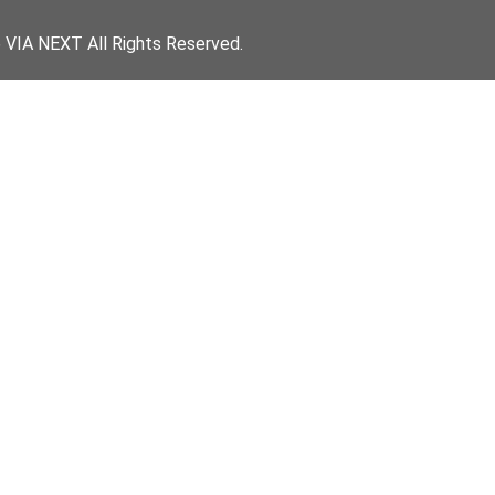
 VIA NEXT All Rights Reserved.