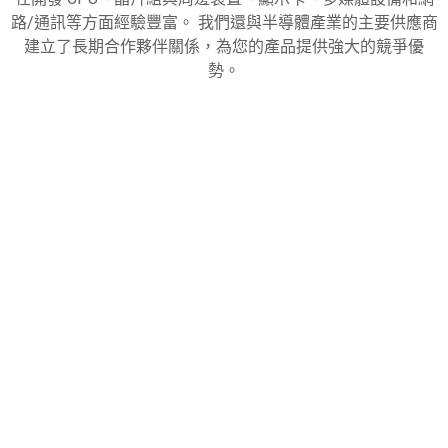
路/通訊等方面經驗豐富。 我們還與半導體產業的主要供應商
建立了長期合作夥伴關係，為您的產品提供強大的競爭優
勢。