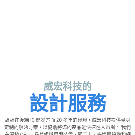
威宏科技的
設計服務
憑藉在後端 IC 開發方面 20 多年的經驗，威宏科技提供量身
定制的解決方案，以協助將您的產品能快速進入市場。 我們
在開發 CPU、晶片組與周邊裝置、顯示卡、多媒體設備和網